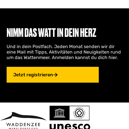
NIMM DAS WATT IN DEIN HERZ
Und in dein Postfach. Jeden Monat senden wir dir
eine Mail mit Tipps, Aktivitäten und Neuigkeiten rund
um das Wattenmeer. Anmelden kannst du dich hier.
Jetzt registrieren