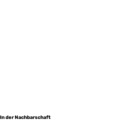
In der Nachbarschaft