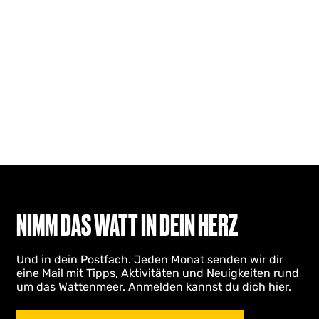
NIMM DAS WATT IN DEIN HERZ
Und in dein Postfach. Jeden Monat senden wir dir
eine Mail mit Tipps, Aktivitäten und Neuigkeiten rund
um das Wattenmeer. Anmelden kannst du dich hier.