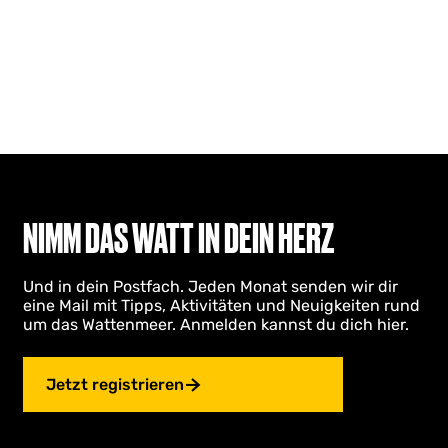
NIMM DAS WATT IN DEIN HERZ
Und in dein Postfach. Jeden Monat senden wir dir
eine Mail mit Tipps, Aktivitäten und Neuigkeiten rund
um das Wattenmeer. Anmelden kannst du dich hier.
Jetzt registrieren