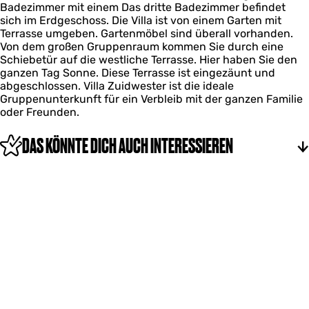
Badezimmer mit einem Das dritte Badezimmer befindet
sich im Erdgeschoss. Die Villa ist von einem Garten mit
Terrasse umgeben. Gartenmöbel sind überall vorhanden.
Von dem großen Gruppenraum kommen Sie durch eine
Schiebetür auf die westliche Terrasse. Hier haben Sie den
ganzen Tag Sonne. Diese Terrasse ist eingezäunt und
abgeschlossen. Villa Zuidwester ist die ideale
Gruppenunterkunft für ein Verbleib mit der ganzen Familie
oder Freunden.
DAS KÖNNTE DICH AUCH INTERESSIEREN