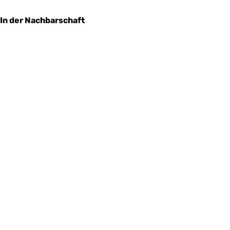
In der Nachbarschaft