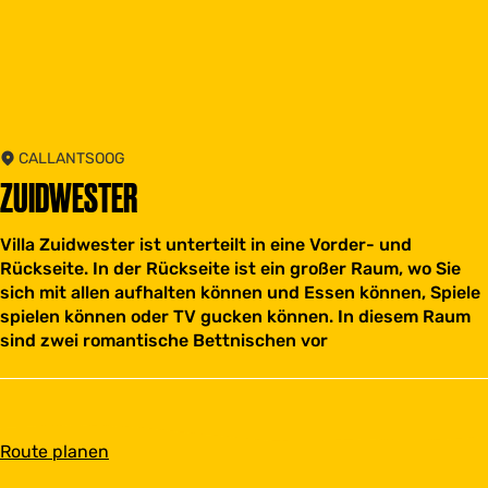
CALLANTSOOG
ZUIDWESTER
Villa Zuidwester ist unterteilt in eine Vorder- und
Rückseite. In der Rückseite ist ein großer Raum, wo Sie
sich mit allen aufhalten können und Essen können, Spiele
spielen können oder TV gucken können. In diesem Raum
sind zwei romantische Bettnischen vor
b
Route planen
i