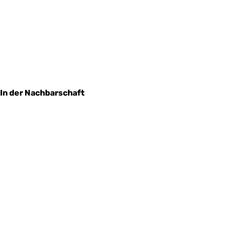
In der Nachbarschaft