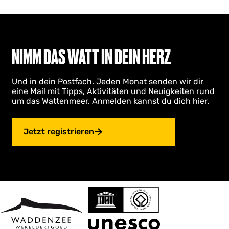
NIMM DAS WATT IN DEIN HERZ
Und in dein Postfach. Jeden Monat senden wir dir
eine Mail mit Tipps, Aktivitäten und Neuigkeiten rund
um das Wattenmeer. Anmelden kannst du dich hier.
Jetzt registrieren