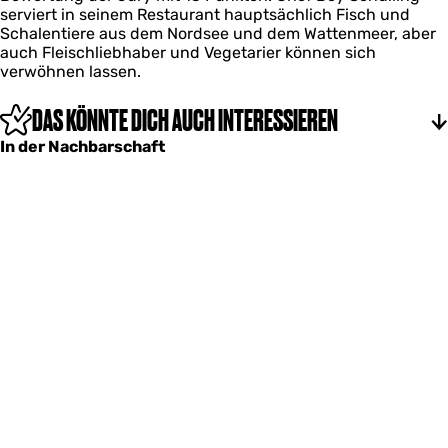
serviert in seinem Restaurant hauptsächlich Fisch und
Schalentiere aus dem Nordsee und dem Wattenmeer, aber
auch Fleischliebhaber und Vegetarier können sich
verwöhnen lassen.
DAS KÖNNTE DICH AUCH INTERESSIEREN
In der Nachbarschaft