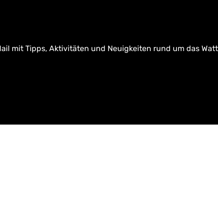
ail mit Tipps, Aktivitäten und Neuigkeiten rund um das Wat