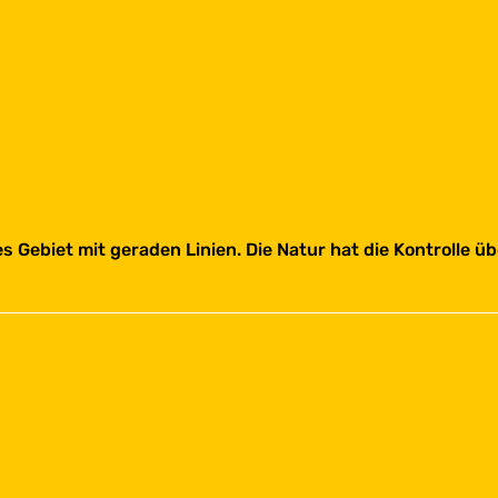
es Gebiet mit geraden Linien. Die Natur hat die Kontrolle 