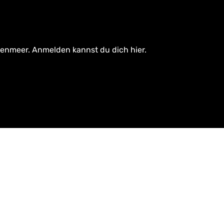
tenmeer. Anmelden kannst du dich hier.