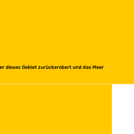
über dieses Gebiet zurückerobert und das Meer