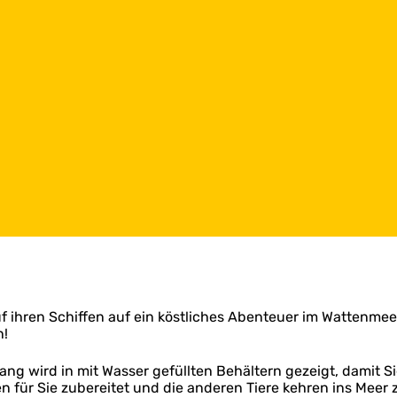
f ihren Schiffen auf ein köstliches Abenteuer im Wattenmeer
n!
Fang wird in mit Wasser gefüllten Behältern gezeigt, damit 
für Sie zubereitet und die anderen Tiere kehren ins Meer 