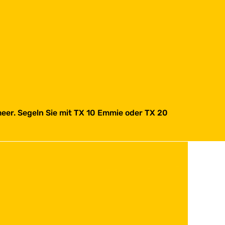
meer. Segeln Sie mit TX 10 Emmie oder TX 20