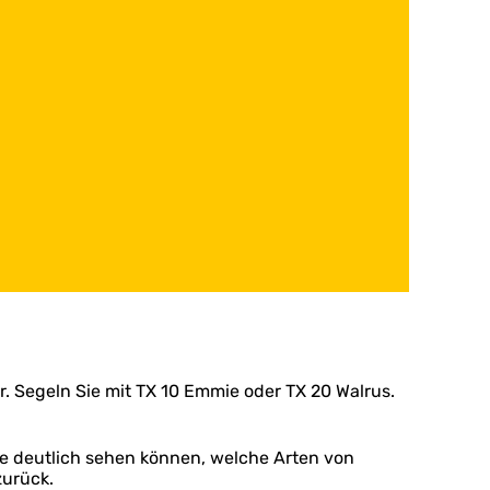
. Segeln Sie mit TX 10 Emmie oder TX 20 Walrus.
Sie deutlich sehen können, welche Arten von
zurück.