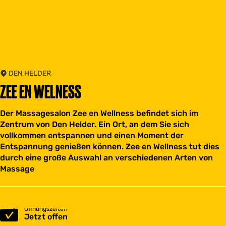
DEN HELDER
ZEE EN WELNESS
Der Massagesalon Zee en Wellness befindet sich im
Zentrum von Den Helder. Ein Ort, an dem Sie sich
vollkommen entspannen und einen Moment der
Entspannung genießen können. Zee en Wellness tut dies
durch eine große Auswahl an verschiedenen Arten von
Massage
Öffnungszeiten
Jetzt offen