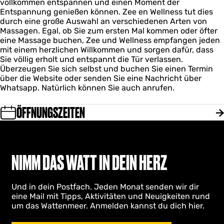
vollkommen entspannen und einen Moment der
Entspannung genießen können. Zee en Wellness tut dies
durch eine große Auswahl an verschiedenen Arten von
Massagen. Egal, ob Sie zum ersten Mal kommen oder öfter
eine Massage buchen, Zee und Wellness empfangen jeden
mit einem herzlichen Willkommen und sorgen dafür, dass
Sie völlig erholt und entspannt die Tür verlassen.
Überzeugen Sie sich selbst und buchen Sie einen Termin
über die Website oder senden Sie eine Nachricht über
Whatsapp. Natürlich können Sie auch anrufen.
ÖFFNUNGSZEITEN
NIMM DAS WATT IN DEIN HERZ
Und in dein Postfach. Jeden Monat senden wir dir
eine Mail mit Tipps, Aktivitäten und Neuigkeiten rund
um das Wattenmeer. Anmelden kannst du dich hier.