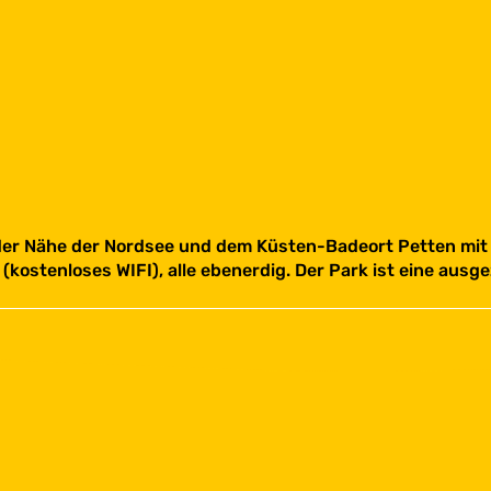
 der Nähe der Nordsee und dem Küsten-Badeort Petten mit 
(kostenloses WIFI), alle ebenerdig. Der Park ist eine ausg