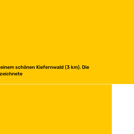
einem schönen Kiefernwald (3 km). Die
ezeichnete