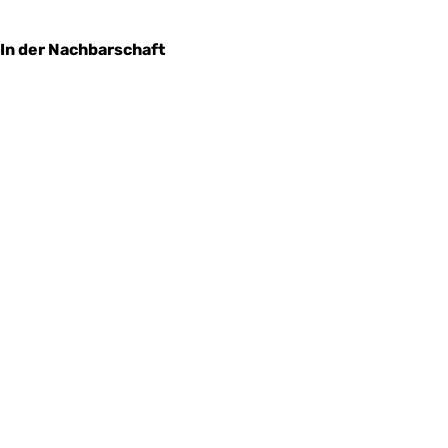
In der Nachbarschaft