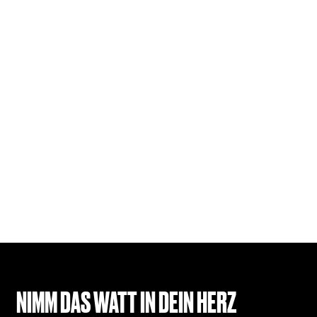
NIMM DAS WATT IN DEIN HERZ