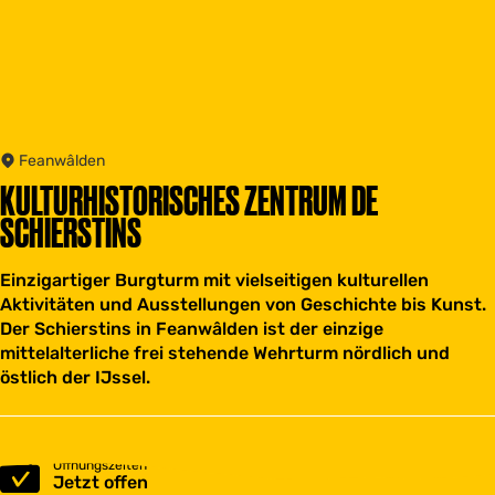
Feanwâlden
KULTURHISTORISCHES ZENTRUM DE
SCHIERSTINS
Einzigartiger Burgturm mit vielseitigen kulturellen
Aktivitäten und Ausstellungen von Geschichte bis Kunst.
Der Schierstins in Feanwâlden ist der einzige
mittelalterliche frei stehende Wehrturm nördlich und
östlich der IJssel.
Öffnungszeiten
Jetzt offen