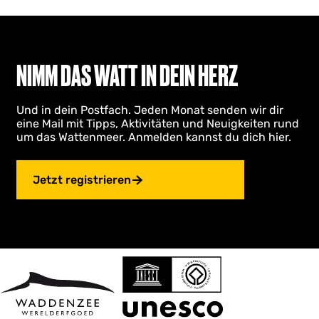
NIMM DAS WATT IN DEIN HERZ
Und in dein Postfach. Jeden Monat senden wir dir
eine Mail mit Tipps, Aktivitäten und Neuigkeiten rund
um das Wattenmeer. Anmelden kannst du dich hier.
Jetzt registrieren