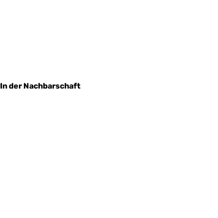
In der Nachbarschaft