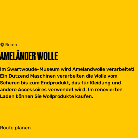
Buren
AMELÄNDER WOLLE
Im Swartwoude-Museum wird Amelandwolle verarbeitet!
Ein Dutzend Maschinen verarbeiten die Wolle vom
Scheren bis zum Endprodukt, das für Kleidung und
andere Accessoires verwendet wird. Im renovierten
Laden können Sie Wollprodukte kaufen.
b
Route planen
i