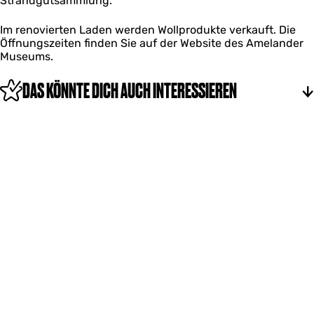
Strandgutsammlung.
Im renovierten Laden werden Wollprodukte verkauft. Die
Öffnungszeiten finden Sie auf der Website des Amelander
Museums.
DAS KÖNNTE DICH AUCH INTERESSIEREN