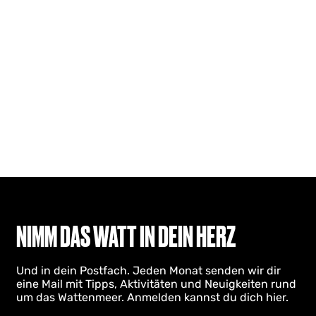
NIMM DAS WATT IN DEIN HERZ
Und in dein Postfach. Jeden Monat senden wir dir
eine Mail mit Tipps, Aktivitäten und Neuigkeiten rund
um das Wattenmeer. Anmelden kannst du dich hier.