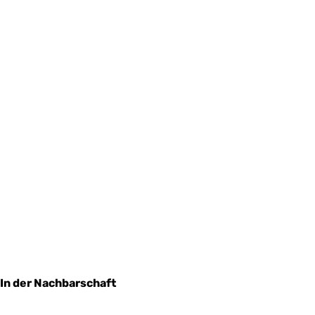
In der Nachbarschaft