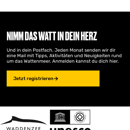
NIMM DAS WATT IN DEIN HERZ
Und in dein Postfach. Jeden Monat senden wir dir
eine Mail mit Tipps, Aktivitäten und Neuigkeiten rund
um das Wattenmeer. Anmelden kannst du dich hier.
Jetzt registrieren