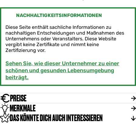
NACHHALTIGKEITSINFORMATIONEN
Diese Seite enthält sachliche Informationen zu
nachhaltigen Entscheidungen und Maßnahmen des
Unternehmens oder Veranstalters. Diese Website
vergibt keine Zertifikate und nimmt keine
Zertifizierung vor.
Sehen Sie, wie dieser Unternehmer zu einer
schönen und gesunden Lebensumgebung
beiträgt.
PREISE
MERKMALE
DAS KÖNNTE DICH AUCH INTERESSIEREN