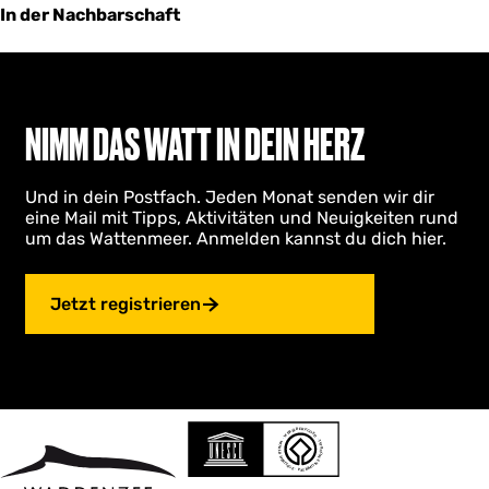
In der Nachbarschaft
NIMM DAS WATT IN DEIN HERZ
Und in dein Postfach. Jeden Monat senden wir dir
eine Mail mit Tipps, Aktivitäten und Neuigkeiten rund
um das Wattenmeer. Anmelden kannst du dich hier.
Jetzt registrieren