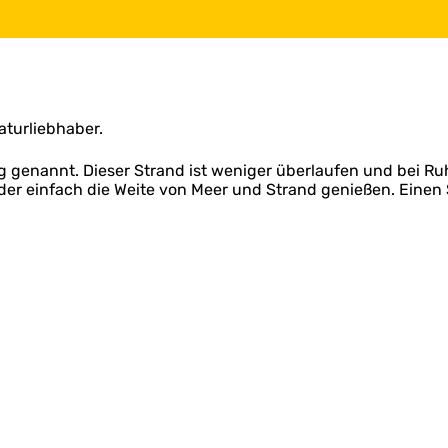
aturliebhaber.
lag genannt. Dieser Strand ist weniger überlaufen und bei 
r einfach die Weite von Meer und Strand genießen. Einen St