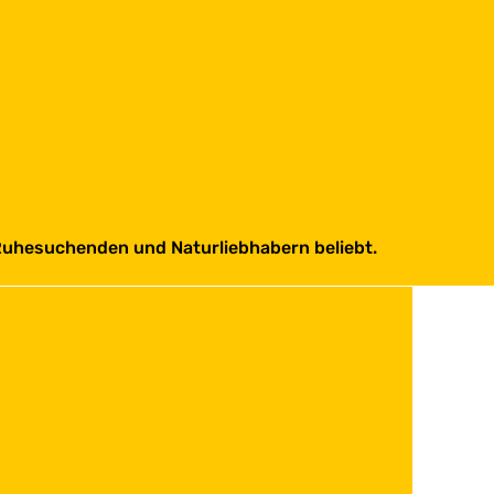
i Ruhesuchenden und Naturliebhabern beliebt.