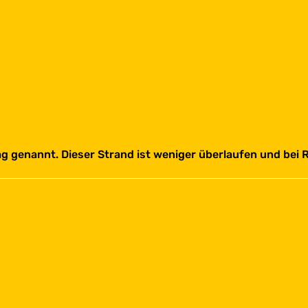
slag genannt. Dieser Strand ist weniger überlaufen und be