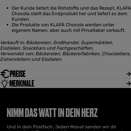
Der Kunde liefert die Rohstoffe und das Rezept, KLAFA
Chocola stellt das Endprodukt her und liefert es dem
Kunden.
Die Produkte von KLAFA Chocola werden unter
eigenem Namen, aber auch mit Privatlabel verkauft.
Verkauft in: Bäckereien, Großhandel, Supermärkten,
Eisdielen, Snackbars und Fachgeschäften.
Verwendet von: Bäckereien, Bäckereifabriken, Chocolatiers,
Eisherstellern und Eisdielen.
PREISE
MERKMALE
NIMM DAS WATT IN DEIN HERZ
Und in dein Postfach. Jeden Monat senden wir dir