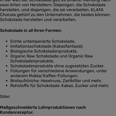
zwei Arten von Herstellern: Diejenigen, die Schokolade
herstellen, und diejenigen, die sie verarbeiten. KLAFA
Chocola gehört zu den Unternehmen, die beides können:
Schokolade herstellen und verarbeiten.
Schokolade in all ihren Formen:
Echte untemperierte Schokolade.
Imitationsschokolade (Kakaofantasie).
Biologische Schokoladenprodukte.
Organic Raw Schokolade und Organic Raw
Schokoladenprodukte.
Schokoladenprodukte ohne zugesetzten Zucker.
Füllungen für verschiedene Anwendungen, unter
anderem Mokka/Kaffee-Füllungen.
Brotaufstriche: Haselnuss, Zartbitter und mehr.
Rohstoffe für Schokolade: Kakao, Zucker und mehr.
Oder:
Maßgeschneiderte Lohnproduktionen nach
Kundenrezeptur.