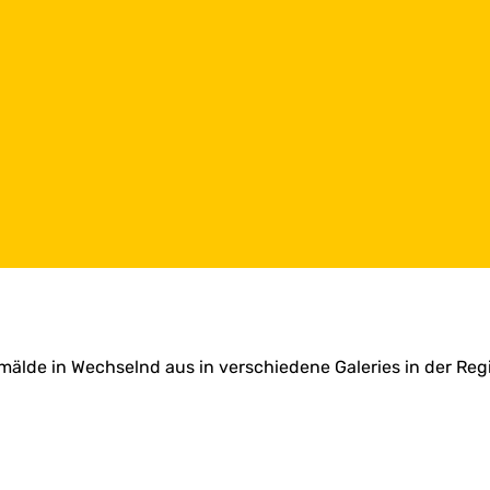
mälde in Wechselnd aus in verschiedene Galeries in der Reg