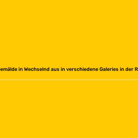
emälde in Wechselnd aus in verschiedene Galeries in der R