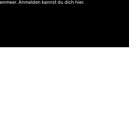
tenmeer. Anmelden kannst du dich hier.