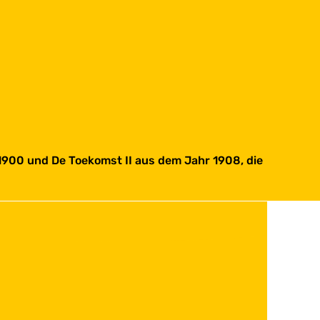
1900 und De Toekomst II aus dem Jahr 1908, die