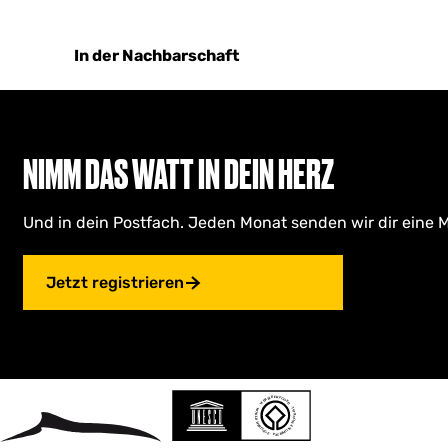
In der Nachbarschaft
NIMM DAS WATT IN DEIN HERZ
Und in dein Postfach. Jeden Monat senden wir dir eine M
Jetzt registrieren