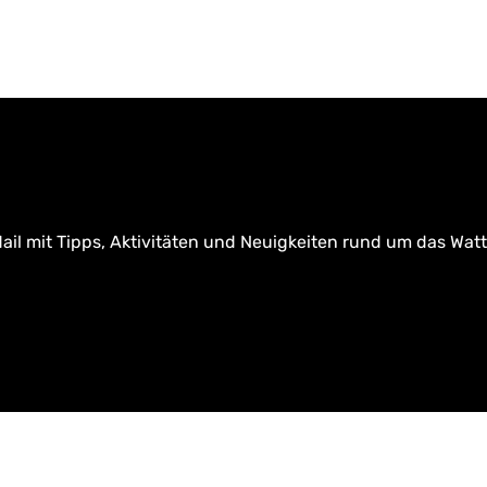
ail mit Tipps, Aktivitäten und Neuigkeiten rund um das Wat