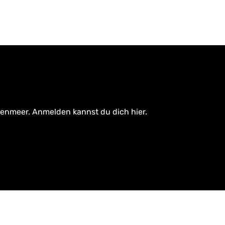
tenmeer. Anmelden kannst du dich hier.