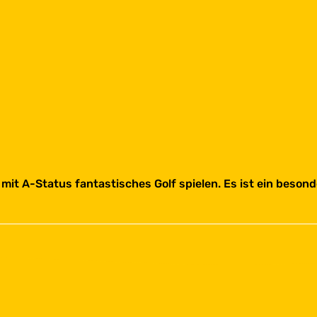
mit A-Status fantastisches Golf spielen. Es ist ein beson