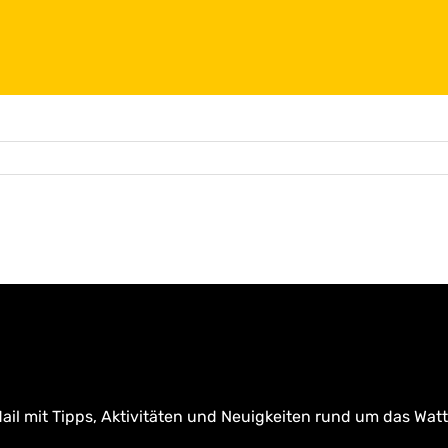
ail mit Tipps, Aktivitäten und Neuigkeiten rund um das Wat