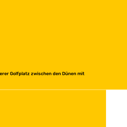
derer Golfplatz zwischen den Dünen mit