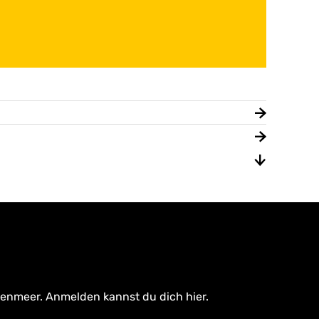
tenmeer. Anmelden kannst du dich hier.