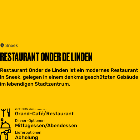
Sneek
RESTAURANT ONDER DE LINDEN
Restaurant Onder de Linden ist ein modernes Restaurant
in Sneek, gelegen in einem denkmalgeschützten Gebäude
im lebendigen Stadtzentrum.
Art des Gaststättenbetriebes
Grand-Café/Restaurant
Dinner-Optionen
Mittagessen/Abendessen
Lieferoptionen
Abholung