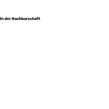
In der Nachbarschaft