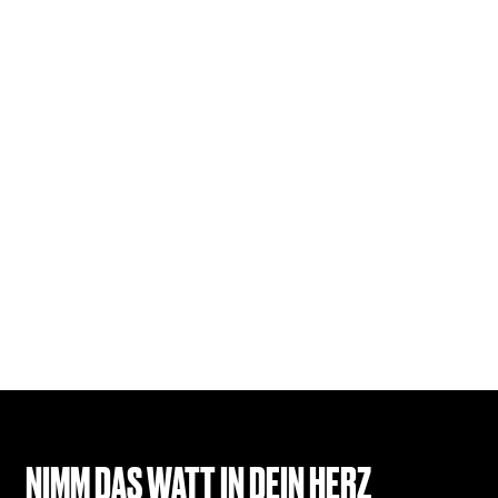
NIMM DAS WATT IN DEIN HERZ