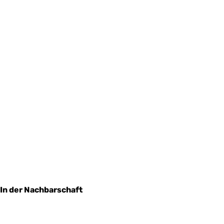
In der Nachbarschaft