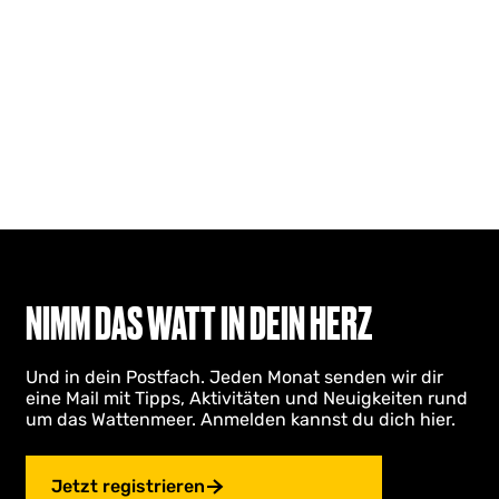
NIMM DAS WATT IN DEIN HERZ
Und in dein Postfach. Jeden Monat senden wir dir
eine Mail mit Tipps, Aktivitäten und Neuigkeiten rund
um das Wattenmeer. Anmelden kannst du dich hier.
Jetzt registrieren