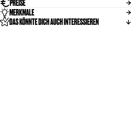
PREISE
MERKMALE
DAS KÖNNTE DICH AUCH INTERESSIEREN