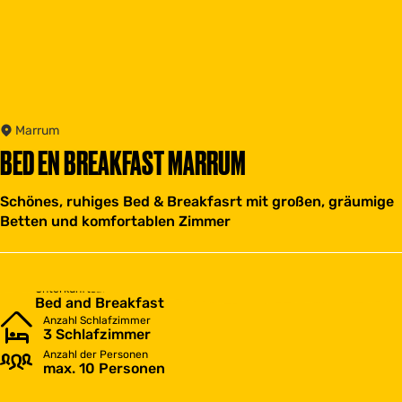
Marrum
BED EN BREAKFAST MARRUM
Schönes, ruhiges Bed & Breakfasrt mit großen, gräumige
Betten und komfortablen Zimmer
Unterkunftsart
Bed and Breakfast
Anzahl Schlafzimmer
3 Schlafzimmer
Anzahl der Personen
max. 10 Personen