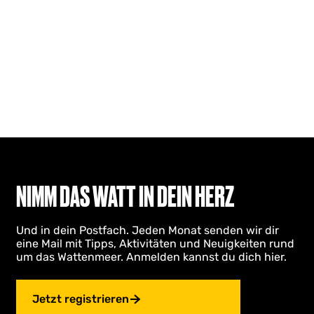
NIMM DAS WATT IN DEIN HERZ
Und in dein Postfach. Jeden Monat senden wir dir
eine Mail mit Tipps, Aktivitäten und Neuigkeiten rund
um das Wattenmeer. Anmelden kannst du dich hier.
Jetzt registrieren