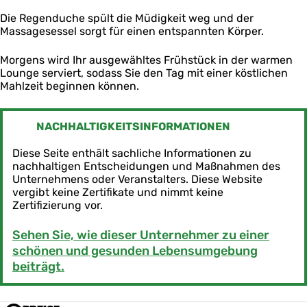
m
Die Regenduche spült die Müdigkeit weg und der
Massagesessel sorgt für einen entspannten Körper.
Morgens wird Ihr ausgewähltes Frühstück in der warmen
Lounge serviert, sodass Sie den Tag mit einer köstlichen
Mahlzeit beginnen können.
NACHHALTIGKEITSINFORMATIONEN
Diese Seite enthält sachliche Informationen zu
nachhaltigen Entscheidungen und Maßnahmen des
Unternehmens oder Veranstalters. Diese Website
vergibt keine Zertifikate und nimmt keine
Zertifizierung vor.
Sehen Sie, wie dieser Unternehmer zu einer
schönen und gesunden Lebensumgebung
beiträgt.