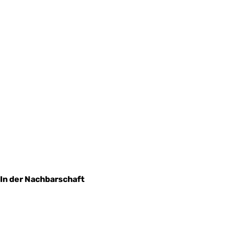
In der Nachbarschaft