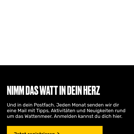
NIMM DAS WATT IN DEIN HERZ
Und in dein Postfach. Jeden Monat senden wir dir
eine Mail mit Tipps, Aktivitäten und Neuigkeiten rund
um das Wattenmeer. Anmelden kannst du dich hier.