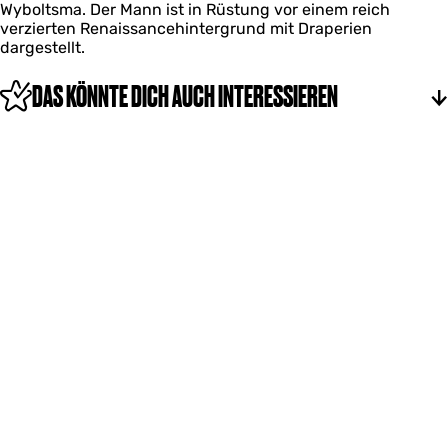
Wyboltsma. Der Mann ist in Rüstung vor einem reich
verzierten Renaissancehintergrund mit Draperien
dargestellt.
DAS KÖNNTE DICH AUCH INTERESSIEREN