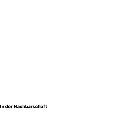
In der Nachbarschaft