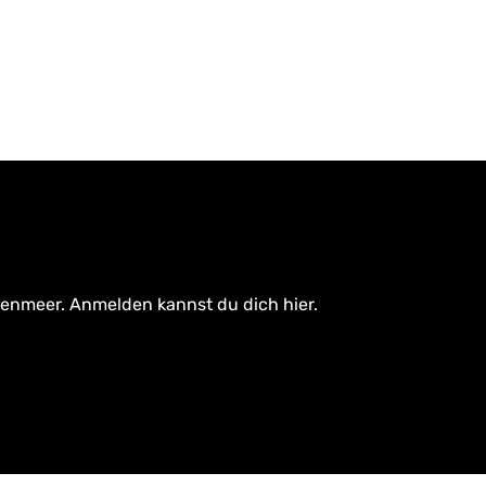
tenmeer. Anmelden kannst du dich hier.