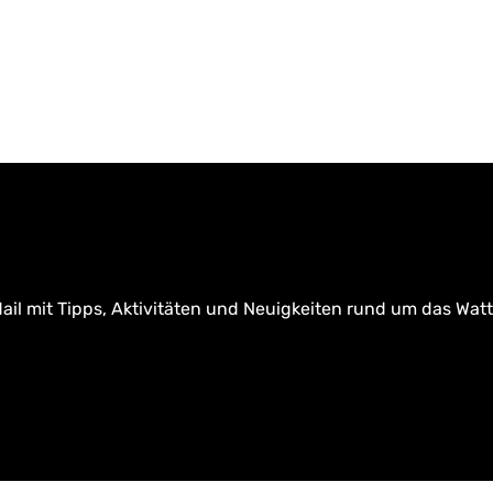
ail mit Tipps, Aktivitäten und Neuigkeiten rund um das Wat