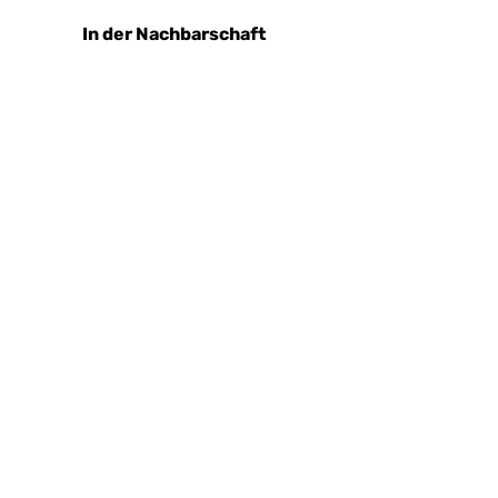
In der Nachbarschaft