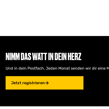
NIMM DAS WATT IN DEIN HERZ
Und in dein Postfach. Jeden Monat senden wir dir eine M
Jetzt registrieren