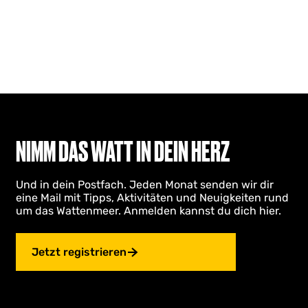
NIMM DAS WATT IN DEIN HERZ
Und in dein Postfach. Jeden Monat senden wir dir
eine Mail mit Tipps, Aktivitäten und Neuigkeiten rund
um das Wattenmeer. Anmelden kannst du dich hier.
Jetzt registrieren