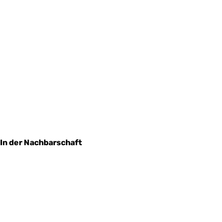
In der Nachbarschaft