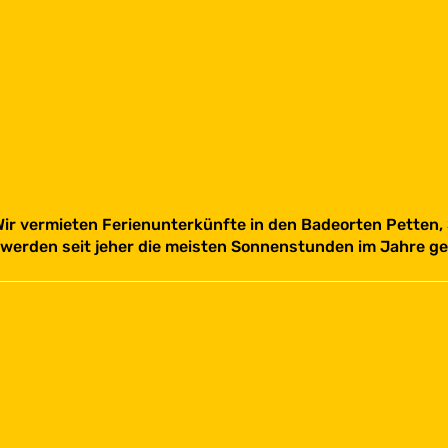
Wir vermieten Ferienunterkünfte in den Badeorten Petten,
werden seit jeher die meisten Sonnenstunden im Jahre ge