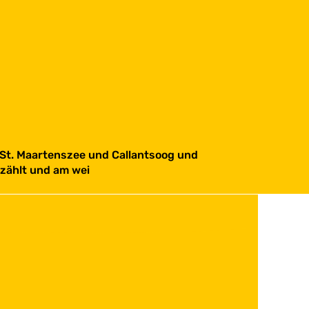
 St. Maartenszee und Callantsoog und
zählt und am wei