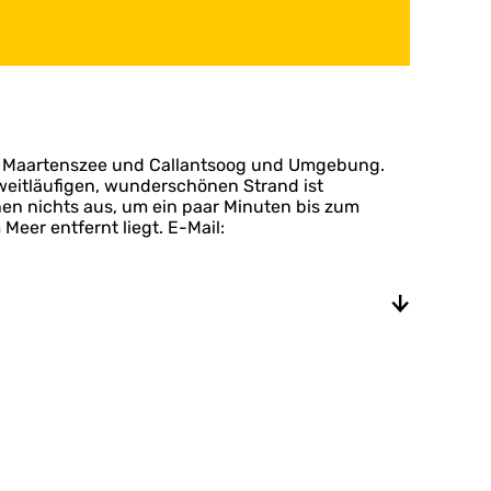
St. Maartenszee und Callantsoog und Umgebung.
weitläufigen, wunderschönen Strand ist
en nichts aus, um ein paar Minuten bis zum
eer entfernt liegt. E-Mail: