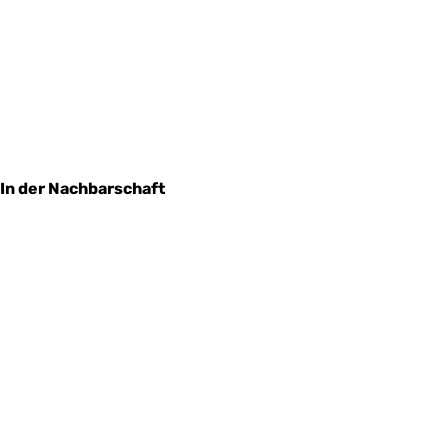
In der Nachbarschaft