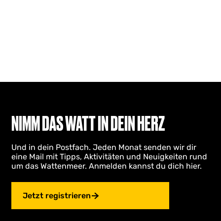
NIMM DAS WATT IN DEIN HERZ
Und in dein Postfach. Jeden Monat senden wir dir
eine Mail mit Tipps, Aktivitäten und Neuigkeiten rund
um das Wattenmeer. Anmelden kannst du dich hier.
Jetzt registrieren