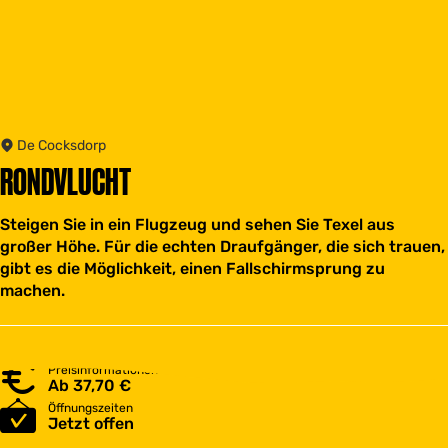
De Cocksdorp
RONDVLUCHT
Steigen Sie in ein Flugzeug und sehen Sie Texel aus
großer Höhe. Für die echten Draufgänger, die sich trauen,
gibt es die Möglichkeit, einen Fallschirmsprung zu
machen.
Preisinformationen
Ab 37,70 €
Öffnungszeiten
Jetzt offen