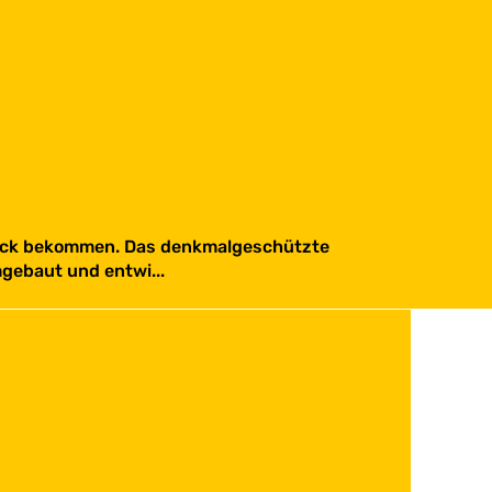
weck bekommen. Das denkmalgeschützte
gebaut und entwi...