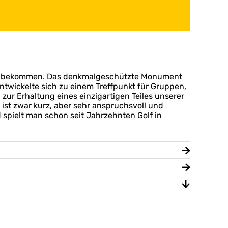
eck bekommen. Das denkmalgeschützte Monument
twickelte sich zu einem Treffpunkt für Gruppen,
ur Erhaltung eines einzigartigen Teiles unserer
 ist zwar kurz, aber sehr anspruchsvoll und
d spielt man schon seit Jahrzehnten Golf in