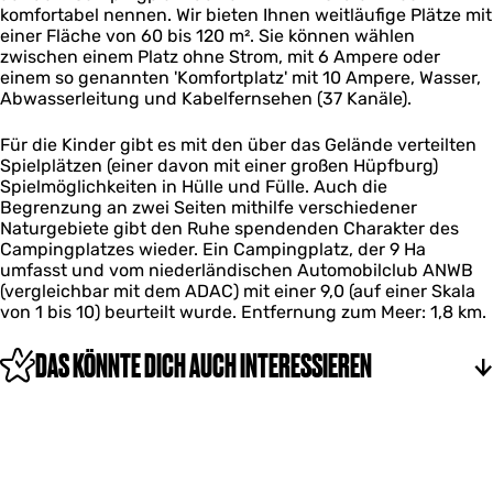
komfortabel nennen. Wir bieten Ihnen weitläufige Plätze mit
einer Fläche von 60 bis 120 m². Sie können wählen
zwischen einem Platz ohne Strom, mit 6 Ampere oder
einem so genannten 'Komfortplatz' mit 10 Ampere, Wasser,
Abwasserleitung und Kabelfernsehen (37 Kanäle).
Für die Kinder gibt es mit den über das Gelände verteilten
Spielplätzen (einer davon mit einer großen Hüpfburg)
Spielmöglichkeiten in Hülle und Fülle. Auch die
Begrenzung an zwei Seiten mithilfe verschiedener
Naturgebiete gibt den Ruhe spendenden Charakter des
Campingplatzes wieder. Ein Campingplatz, der 9 Ha
umfasst und vom niederländischen Automobilclub ANWB
(vergleichbar mit dem ADAC) mit einer 9,0 (auf einer Skala
von 1 bis 10) beurteilt wurde. Entfernung zum Meer: 1,8 km.
DAS KÖNNTE DICH AUCH INTERESSIEREN