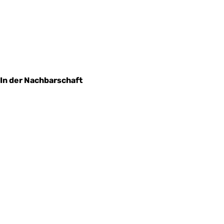
In der Nachbarschaft