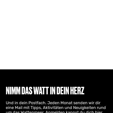
NIMM DAS WATT IN DEIN HERZ
Und in dein Postfach. Jeden Monat senden wir dir
eine Mail mit Tipps, Aktivitäten und Neuigkeiten rund
um das Wattenmeer. Anmelden kannst du dich hier.