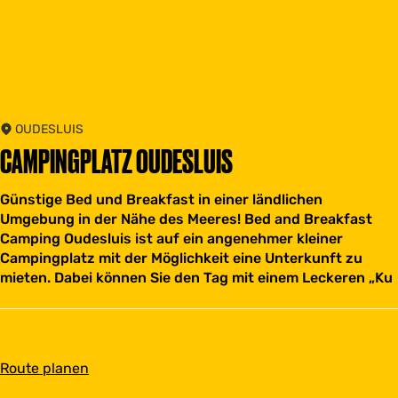
OUDESLUIS
CAMPINGPLATZ OUDESLUIS
Günstige Bed und Breakfast in einer ländlichen
Umgebung in der Nähe des Meeres! Bed and Breakfast
Camping Oudesluis ist auf ein angenehmer kleiner
Campingplatz mit der Möglichkeit eine Unterkunft zu
mieten. Dabei können Sie den Tag mit einem Leckeren „Ku
b
Route planen
i