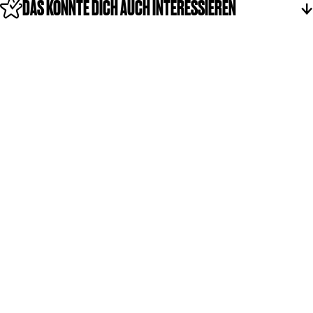
DAS KÖNNTE DICH AUCH INTERESSIEREN