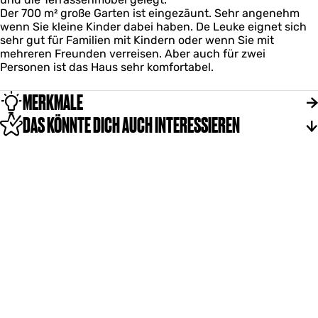
Der 700 m² große Garten ist eingezäunt. Sehr angenehm
wenn Sie kleine Kinder dabei haben. De Leuke eignet sich
sehr gut für Familien mit Kindern oder wenn Sie mit
mehreren Freunden verreisen. Aber auch für zwei
Personen ist das Haus sehr komfortabel.
MERKMALE
DAS KÖNNTE DICH AUCH INTERESSIEREN