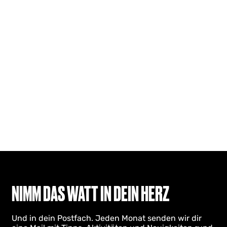
NIMM DAS WATT IN DEIN HERZ
Und in dein Postfach. Jeden Monat senden wir dir