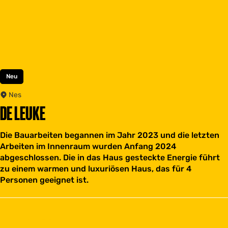
Neu
Nes
DE LEUKE
Die Bauarbeiten begannen im Jahr 2023 und die letzten
Arbeiten im Innenraum wurden Anfang 2024
abgeschlossen. Die in das Haus gesteckte Energie führt
zu einem warmen und luxuriösen Haus, das für 4
Personen geeignet ist.