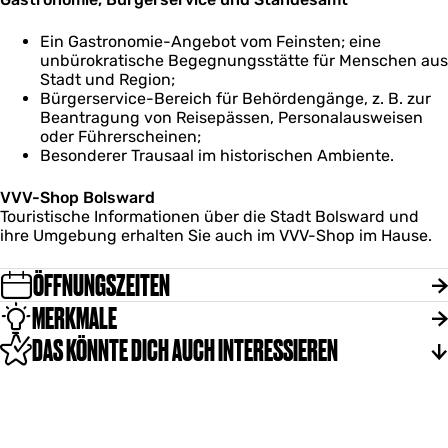
Ein Gastronomie-Angebot vom Feinsten; eine
unbürokratische Begegnungsstätte für Menschen aus
Stadt und Region;
Bürgerservice-Bereich für Behördengänge, z. B. zur
Beantragung von Reisepässen, Personalausweisen
oder Führerscheinen;
Besonderer Trausaal im historischen Ambiente.
VVV-Shop Bolsward
Touristische Informationen über die Stadt Bolsward und
ihre Umgebung erhalten Sie auch im VVV-Shop im Hause.
ÖFFNUNGSZEITEN
MERKMALE
DAS KÖNNTE DICH AUCH INTERESSIEREN