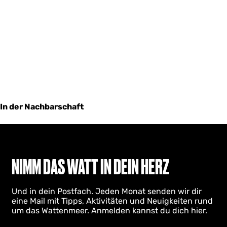
In der Nachbarschaft
NIMM DAS WATT IN DEIN HERZ
Und in dein Postfach. Jeden Monat senden wir dir
eine Mail mit Tipps, Aktivitäten und Neuigkeiten rund
um das Wattenmeer. Anmelden kannst du dich hier.