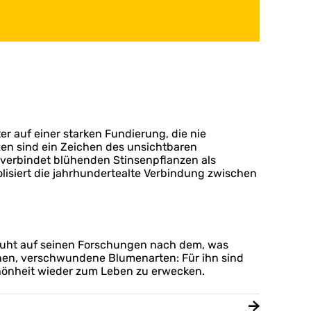
er auf einer starken Fundierung, die nie
nzen sind ein Zeichen des unsichtbaren
verbindet blühenden Stinsenpflanzen als
lisiert die jahrhundertealte Verbindung zwischen
beruht auf seinen Forschungen nach dem, was
onen, verschwundene Blumenarten: Für ihn sind
Schönheit wieder zum Leben zu erwecken.