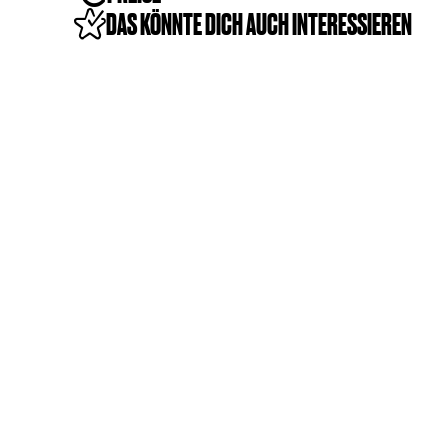
DAS KÖNNTE DICH AUCH INTERESSIEREN