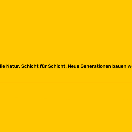
die Natur, Schicht für Schicht. Neue Generationen bauen we