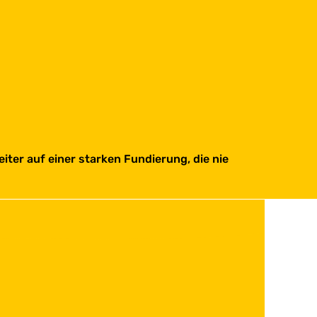
iter auf einer starken Fundierung, die nie