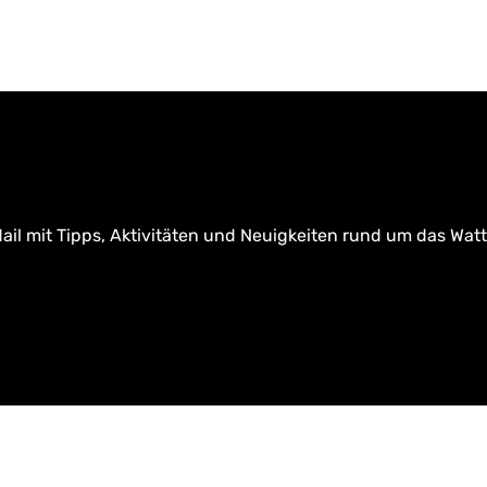
ail mit Tipps, Aktivitäten und Neuigkeiten rund um das Wat