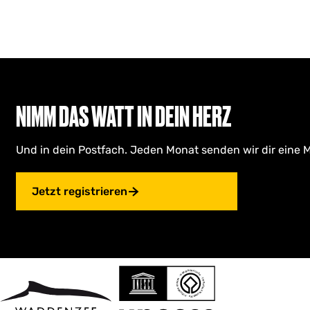
NIMM DAS WATT IN DEIN HERZ
Und in dein Postfach. Jeden Monat senden wir dir eine M
Jetzt registrieren