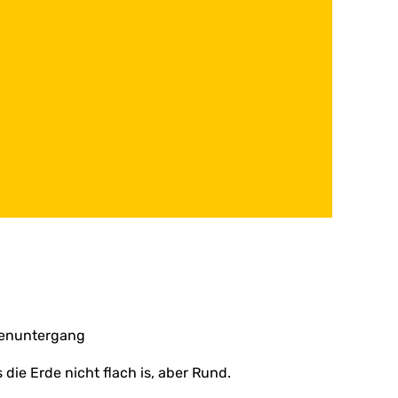
nnenuntergang
die Erde nicht flach is, aber Rund.