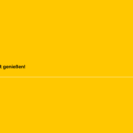
t genießen!