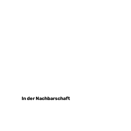
In der Nachbarschaft