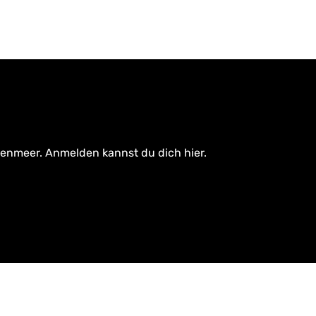
tenmeer. Anmelden kannst du dich hier.