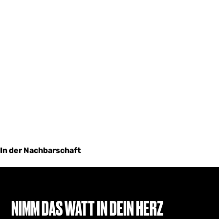
In der Nachbarschaft
NIMM DAS WATT IN DEIN HERZ