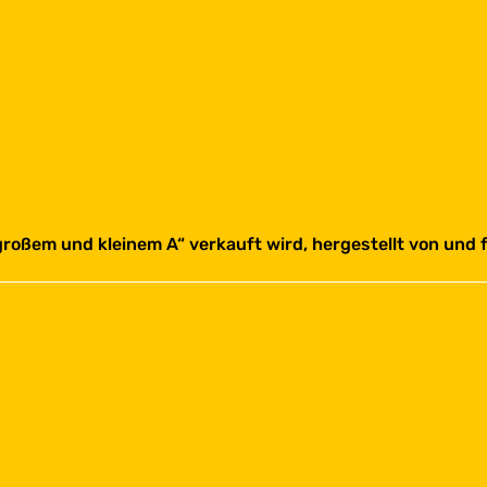
großem und kleinem A“ verkauft wird, hergestellt von und 