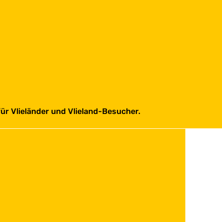
für Vlieländer und Vlieland-Besucher.