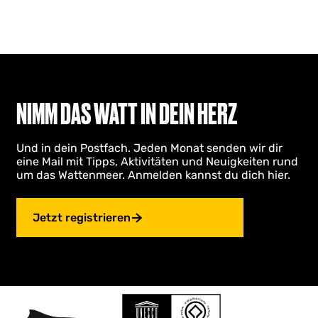
NIMM DAS WATT IN DEIN HERZ
Und in dein Postfach. Jeden Monat senden wir dir
eine Mail mit Tipps, Aktivitäten und Neuigkeiten rund
um das Wattenmeer. Anmelden kannst du dich hier.
Jetzt registrieren