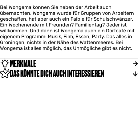
Bei Wongema können Sie neben der Arbeit auch
übernachten. Wongema wurde für Gruppen von Arbeitern
geschaffen, hat aber auch ein Faible für Schulschwänzer.
Ein Wochenende mit Freunden? Familientag? Jeder ist
willkommen. Und dann ist Wongema auch ein Dorfcafé mit
eigenem Programm: Musik, Film, Essen, Party. Das alles in
Groningen, nichts in der Nähe des Wattenmeeres. Bei
Wongema ist alles möglich, das Unmögliche gibt es nicht.
MERKMALE
DAS KÖNNTE DICH AUCH INTERESSIEREN