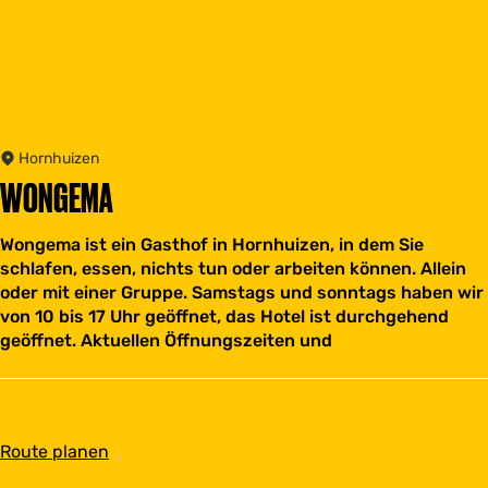
Hornhuizen
WONGEMA
Wongema ist ein Gasthof in Hornhuizen, in dem Sie
schlafen, essen, nichts tun oder arbeiten können. Allein
oder mit einer Gruppe. Samstags und sonntags haben wir
von 10 bis 17 Uhr geöffnet, das Hotel ist durchgehend
geöffnet. Aktuellen Öffnungszeiten und
b
Route planen
i