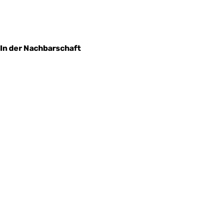
In der Nachbarschaft