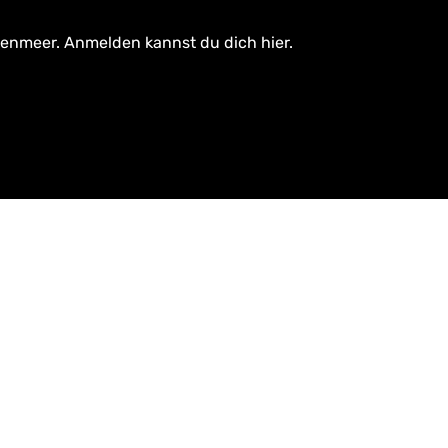
tenmeer. Anmelden kannst du dich hier.