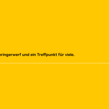
eringerwerf und ein Treffpunkt für viele.