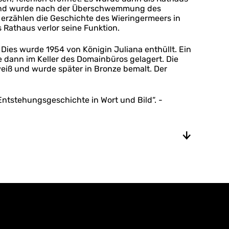
stand wurde nach der Überschwemmung des
erzählen die Geschichte des Wieringermeers in
Rathaus verlor seine Funktion.
 Dies wurde 1954 von Königin Juliana enthüllt. Ein
de dann im Keller des Domainbüros gelagert. Die
weiß und wurde später in Bronze bemalt. Der
ntstehungsgeschichte in Wort und Bild“. -