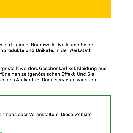
ive auf Leinen, Baumwolle, Wolle und Seide
ienprodukte und Unikate
. In der Werkstatt
ergestellt werden. Geschenkartikel, Kleidung aus
für einen zeitgenössischen Effekt. Und Sie
 das Atelier tun. Dann servieren wir auch
hmens oder Veranstalters. Diese Website