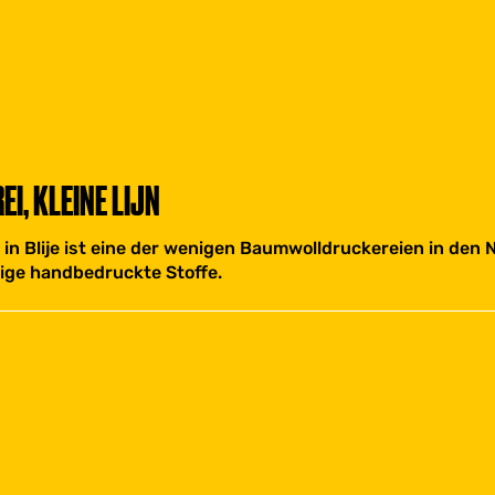
, KLEINE LIJN
in Blije ist eine der wenigen Baumwolldruckereien in den N
tige handbedruckte Stoffe.