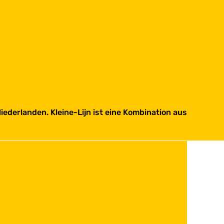
iederlanden. Kleine-Lijn ist eine Kombination aus