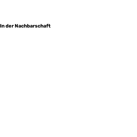
In der Nachbarschaft