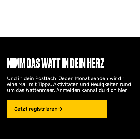
NIMM DAS WATT IN DEIN HERZ
Und in dein Postfach. Jeden Monat senden wir dir
eine Mail mit Tipps, Aktivitäten und Neuigkeiten rund
um das Wattenmeer. Anmelden kannst du dich hier.
Jetzt registrieren