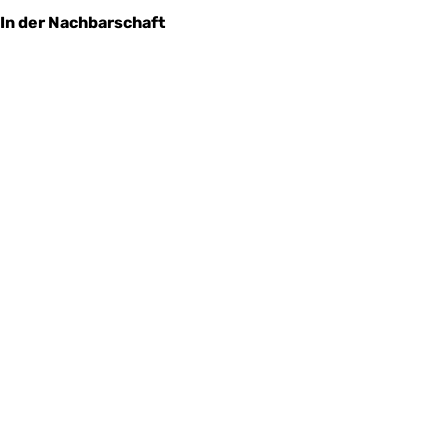
In der Nachbarschaft