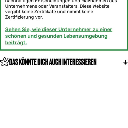
nachhaltigen Entscheidungen und Maßnahmen des
Unternehmens oder Veranstalters. Diese Website
vergibt keine Zertifikate und nimmt keine
Zertifizierung vor.
Sehen Sie, wie dieser Unternehmer zu einer
schönen und gesunden Lebensumgebung
beiträgt.
DAS KÖNNTE DICH AUCH INTERESSIEREN