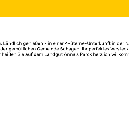
 Ländlich genießen - in einer 4-Sterne-Unterkunft in der 
der gemütlichen Gemeinde Schagen. Ihr perfektes Versteck f
 heißen Sie auf dem Landgut Anna's Parck herzlich willko