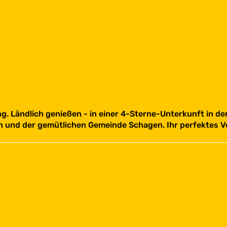
. Ländlich genießen - in einer 4-Sterne-Unterkunft in de
n und der gemütlichen Gemeinde Schagen. Ihr perfektes V