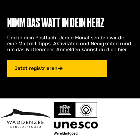
NIMM DAS WATT IN DEIN HERZ
Und in dein Postfach. Jeden Monat senden wir dir
eine Mail mit Tipps, Aktivitäten und Neuigkeiten rund
um das Wattenmeer. Anmelden kannst du dich hier.
Jetzt registrieren