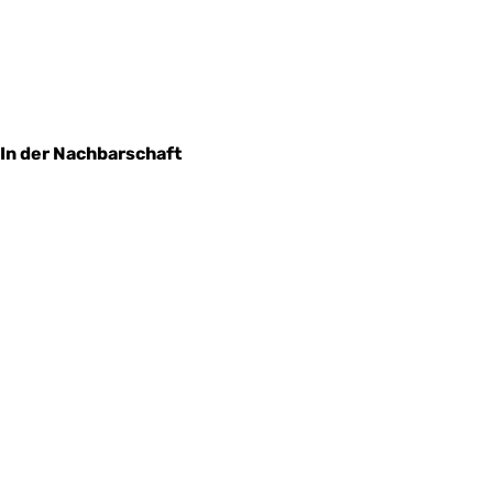
In der Nachbarschaft