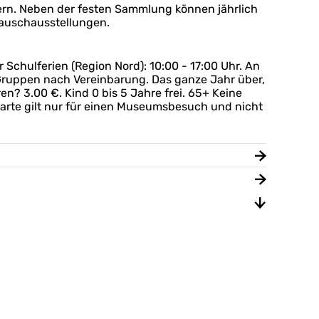
rn. Neben der festen Sammlung können jährlich
tauschausstellungen.
 Schulferien (Region Nord): 10:00 - 17:00 Uhr. An
 Gruppen nach Vereinbarung. Das ganze Jahr über,
n? 3.00 €. Kind 0 bis 5 Jahre frei. 65+ Keine
arte gilt nur für einen Museumsbesuch und nicht