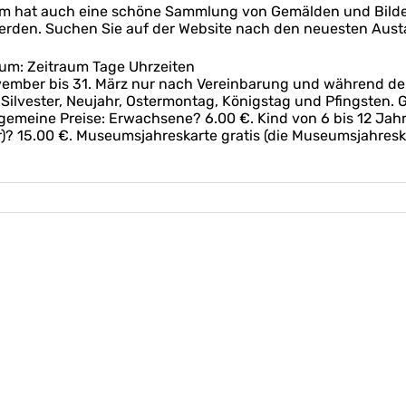
m hat auch eine schöne Sammlung von Gemälden und Bilde
erden. Suchen Sie auf der Website nach den neuesten Aus
um: Zeitraum Tage Uhrzeiten
 November bis 31. März nur nach Vereinbarung und während der
Silvester, Neujahr, Ostermontag, Königstag und Pfingsten.
gemeine Preise: Erwachsene? 6.00 €. Kind von 6 bis 12 Jahre
)? 15.00 €. Museumsjahreskarte gratis (die Museumsjahresk