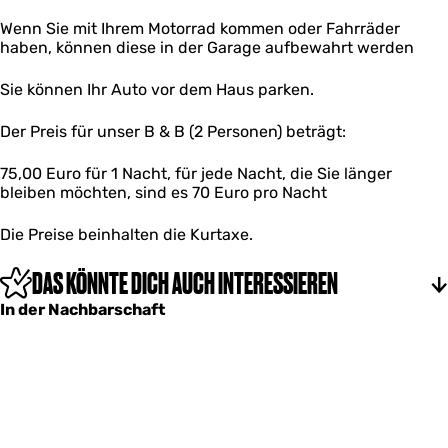
Wenn Sie mit Ihrem Motorrad kommen oder Fahrräder
haben, können diese in der Garage aufbewahrt werden
Sie können Ihr Auto vor dem Haus parken.
Der Preis für unser B & B (2 Personen) beträgt:
75,00 Euro für 1 Nacht, für jede Nacht, die Sie länger
bleiben möchten, sind es 70 Euro pro Nacht
Die Preise beinhalten die Kurtaxe.
DAS KÖNNTE DICH AUCH INTERESSIEREN
In der Nachbarschaft