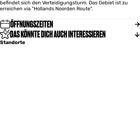
befindet sich den Verteidigungsturm. Das Gebiet ist zu
erreichen via "Hollands Noorden Route".
ÖFFNUNGSZEITEN
DAS KÖNNTE DICH AUCH INTERESSIEREN
Standorte