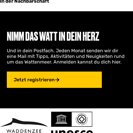
In der Nachbarschaft
NIMM DAS WATT IN DEIN HERZ
Und in dein Postfach. Jeden Monat senden wir dir
eine Mail mit Tipps, Aktivitäten und Neuigkeiten rund
um das Wattenmeer. Anmelden kannst du dich hier.
Jetzt registrieren