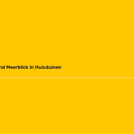
und Meerblick in Huisduinen