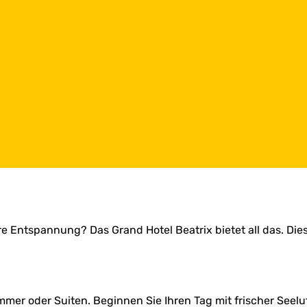
e Entspannung? Das Grand Hotel Beatrix bietet all das. Diese
er oder Suiten. Beginnen Sie Ihren Tag mit frischer Seeluf