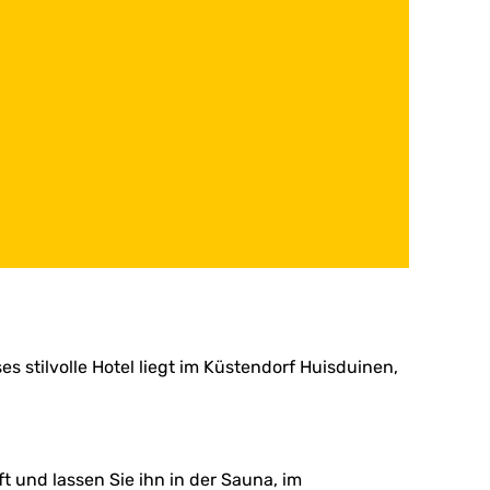
s stilvolle Hotel liegt im Küstendorf Huisduinen,
t und lassen Sie ihn in der Sauna, im